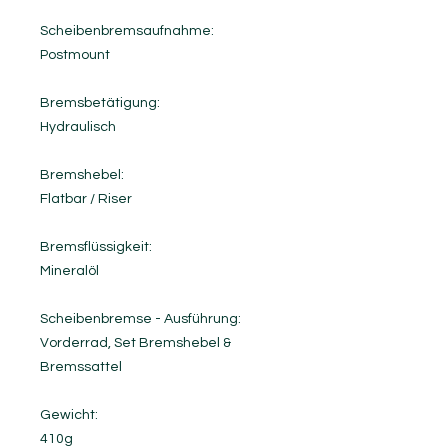
Scheibenbremsaufnahme:
Postmount
Bremsbetätigung:
Hydraulisch
Bremshebel:
Flatbar / Riser
Bremsflüssigkeit:
Mineralöl
Scheibenbremse - Ausführung:
Vorderrad, Set Bremshebel &
Bremssattel
Gewicht:
410g