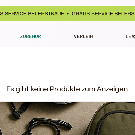
IS SERVICE BEI ERSTKAUF • GRATIS SERVICE BEI ER
ZUBEHÖR
VERLEIH
LEA
Es gibt keine Produkte zum Anzeigen.