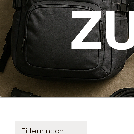
Z
Filtern nach