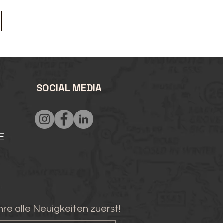
SOCIAL MEDIA
E
hre alle Neuigkeiten zuerst!