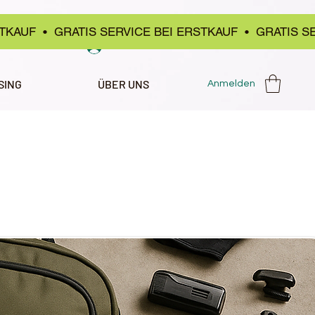
STKAUF •
GRATIS SERVICE BEI ERSTKAUF • GRATIS S
Anmelden
SING
ÜBER UNS
Anmelden